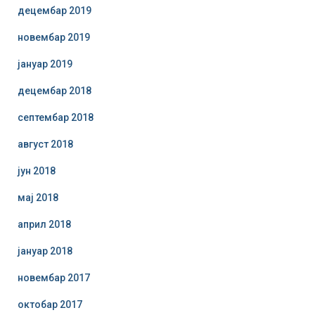
децембар 2019
новембар 2019
јануар 2019
децембар 2018
септембар 2018
август 2018
јун 2018
мај 2018
април 2018
јануар 2018
новембар 2017
октобар 2017