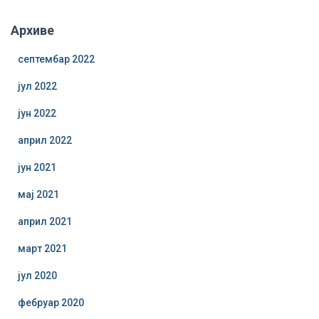
Архиве
септембар 2022
јул 2022
јун 2022
април 2022
јун 2021
мај 2021
април 2021
март 2021
јул 2020
фебруар 2020