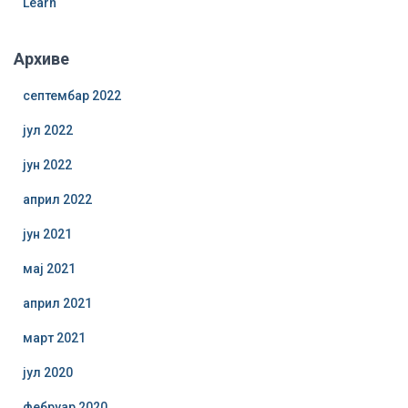
Learn
Архиве
септембар 2022
јул 2022
јун 2022
април 2022
јун 2021
мај 2021
април 2021
март 2021
јул 2020
фебруар 2020