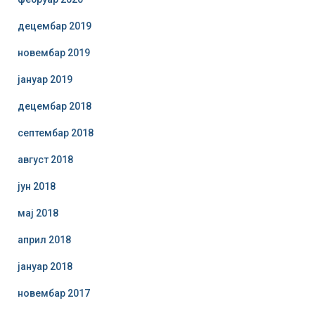
децембар 2019
новембар 2019
јануар 2019
децембар 2018
септембар 2018
август 2018
јун 2018
мај 2018
април 2018
јануар 2018
новембар 2017